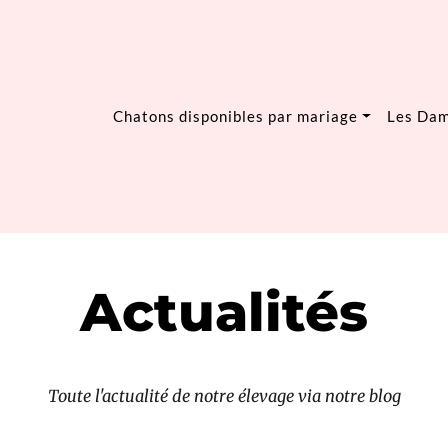
Chatons disponibles par mariage
Les Da
Actualités
Toute l'actualité de notre élevage via notre blog