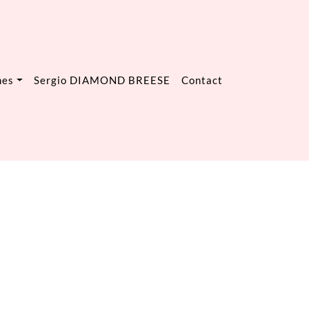
mes
Sergio DIAMOND BREESE
Contact