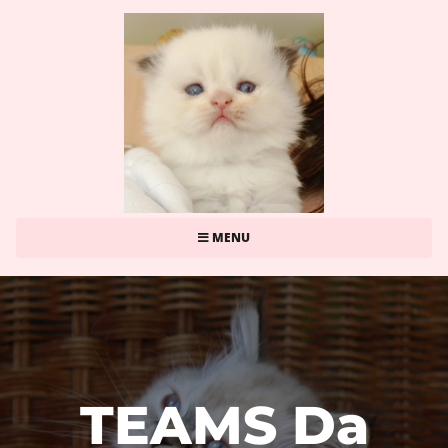
MENU
TEAMS Da