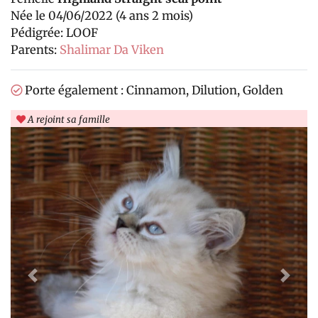
Née le 04/06/2022 (4 ans 2 mois)
Pédigrée: LOOF
Parents:
Shalimar Da Viken
Porte également : Cinnamon, Dilution, Golden
A rejoint sa famille
Previous
Next