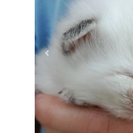
Previous