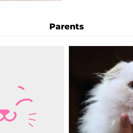
Parents