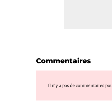
Commentaires
Il n'y a pas de commentaires pour