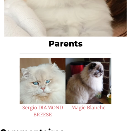
Parents
Sergio DIAMOND
Magie Blanche
BREESE