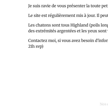
Je suis ravie de vous présenter la toute pe
Le site est régulièrement mis à jour. Il peu
Les chatons sont tous Highland (poils longs
des extrémités argentées et les yeux sont 
Contactez moi, si vous avez besoin d'infor
21h svp)
Nos 