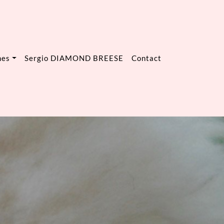
mes
Sergio DIAMOND BREESE
Contact