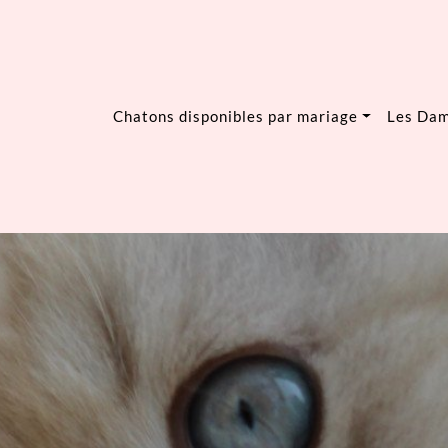
Chatons disponibles par mariage
Les Da