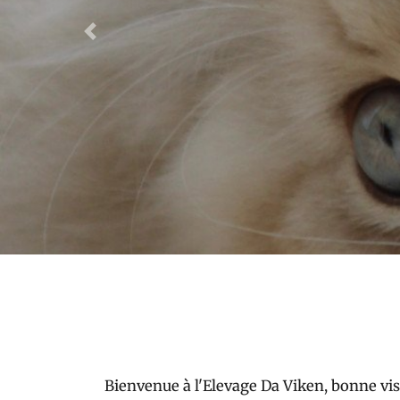
Previous
Bienvenue à l'Elevage Da Viken, bonne vis