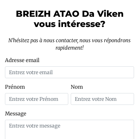
BREIZH ATAO Da Viken
vous intéresse?
N'hésitez pas à nous contacter, nous vous répondrons
rapidement!
Adresse email
Prénom
Nom
Message