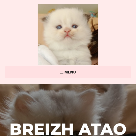
MENU
BREIZH ATAO