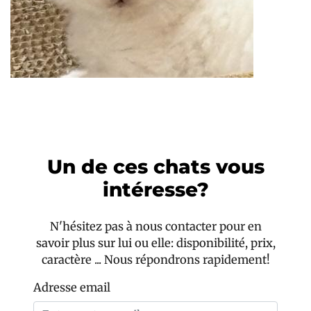
Un de ces chats vous
intéresse?
N'hésitez pas à nous contacter pour en
savoir plus sur lui ou elle: disponibilité, prix,
caractère ... Nous répondrons rapidement!
Adresse email