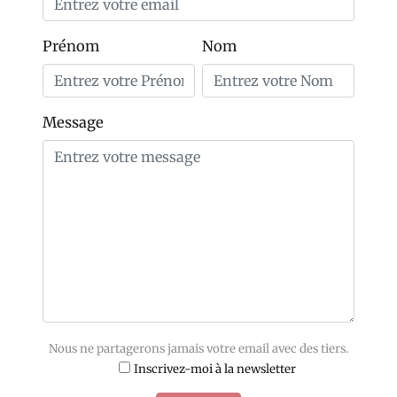
Prénom
Nom
Message
Nous ne partagerons jamais votre email avec des tiers.
Inscrivez-moi à la newsletter