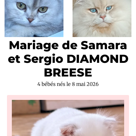
♥
Mariage de Samara
et Sergio DIAMOND
BREESE
4 bébés nés le 8 mai 2026