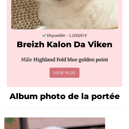
Disponible
- 1.200,00 €
Breizh Kalon Da Viken
Mâle
Highland Fold blue golden point
VOIR PLUS
Album photo de la portée