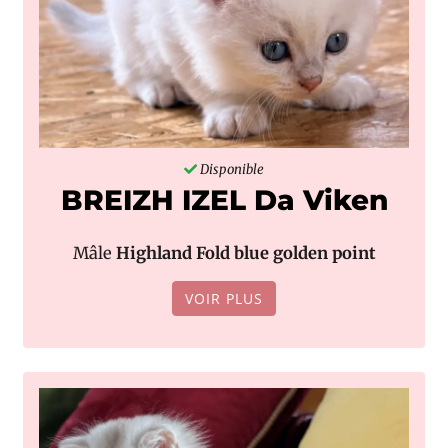
Disponible
BREIZH IZEL Da Viken
Mâle
Highland Fold blue golden point
VOIR PLUS